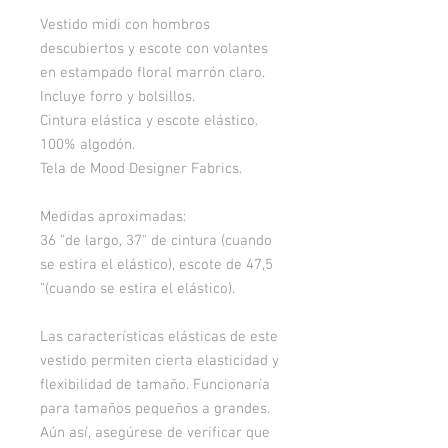
Vestido midi con hombros
descubiertos y escote con volantes
en estampado floral marrón claro.
Incluye forro y bolsillos.
Cintura elástica y escote elástico.
100% algodón.
Tela de Mood Designer Fabrics.
Medidas aproximadas:
36 "de largo, 37" de cintura (cuando
se estira el elástico), escote de 47,5
"(cuando se estira el elástico).
Las características elásticas de este
vestido permiten cierta elasticidad y
flexibilidad de tamaño. Funcionaría
para tamaños pequeños a grandes.
Aún así, asegúrese de verificar que